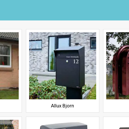
Allux Bjorn