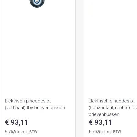
Elektrisch pincodeslot
Elektrisch pincodeslot
(verticaal) tbv brievenbussen
(horizontaal, rechts) tb
brievenbussen
€ 93,11
€ 93,11
€ 76,95
€ 76,95