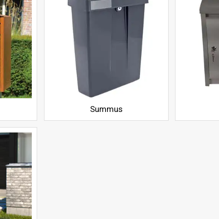
Summus