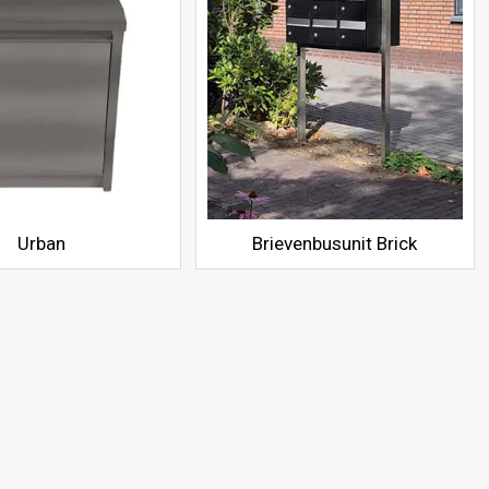
Urban
Brievenbusunit Brick