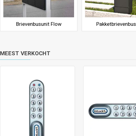
Brievenbusunit Flow
Pakketbrievenbu
MEEST VERKOCHT