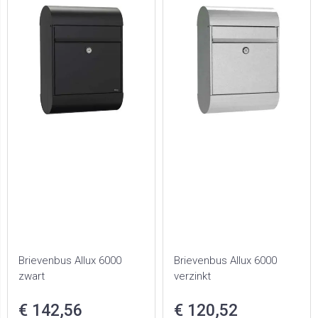
Brievenbus Allux 6000
Brievenbus Allux 6000
zwart
verzinkt
€ 142,56
€ 120,52