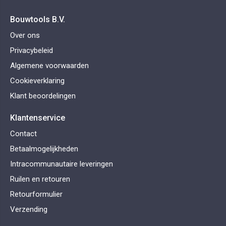
Bouwtools B.V.
Over ons
Privacybeleid
Algemene voorwaarden
Cookieverklaring
Klant beoordelingen
Klantenservice
Contact
Betaalmogelijkheden
Intracommunautaire leveringen
Ruilen en retouren
Retourformulier
Verzending