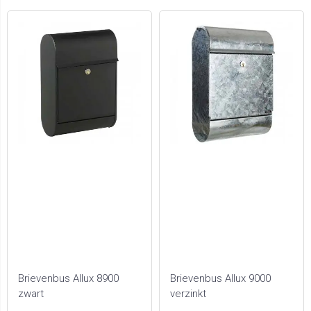
Brievenbus Allux 8900
Brievenbus Allux 9000
zwart
verzinkt