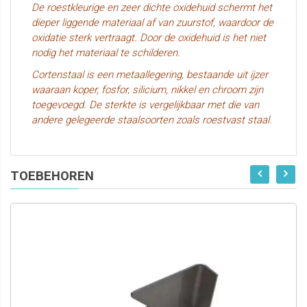
De roestkleurige en zeer dichte oxidehuid schermt het
dieper liggende materiaal af van zuurstof, waardoor de
oxidatie sterk vertraagt. Door de oxidehuid is het niet
nodig het materiaal te schilderen.
Cortenstaal is een metaallegering, bestaande uit ijzer
waaraan koper, fosfor, silicium, nikkel en chroom zijn
toegevoegd. De sterkte is vergelijkbaar met die van
andere gelegeerde staalsoorten zoals roestvast staal.
TOEBEHOREN