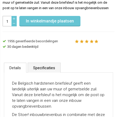
muur of gemetselde zuil. Vanuit deze briefsleuf is het mogelijk om de
post op te laten vangen in een van onze inbouw opvangbrievenbussen
In winkelmandje plaatsen
1956
geverifieerde beoordelingen
30 dagen bedenktijd
Details
Specificaties
De Belgisch hardstenen briefsleuf geeft een
landelijk uiterlijk aan uw muur of gemetselde zuil.
Vanuit deze briefsleuf is het mogelijk om de post op
te laten vangen in een van onze inbouw
opvangbrievenbussen.
De Stoer! inbouwbrievenbus in combinatie met deze