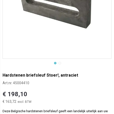
Hardstenen briefsleuf Stoer!, antraciet
Art.nr.
45004410
€ 198,10
€ 163,72
Deze Belgische hardstenen briefsleuf geeft een landelijk uiterlijk aan uw