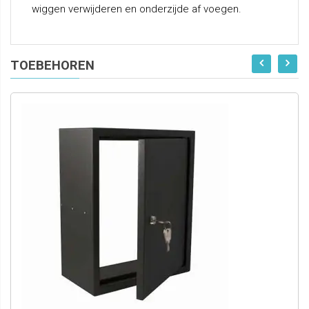
wiggen verwijderen en onderzijde af voegen.
TOEBEHOREN